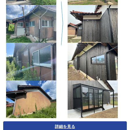
詳細を見る