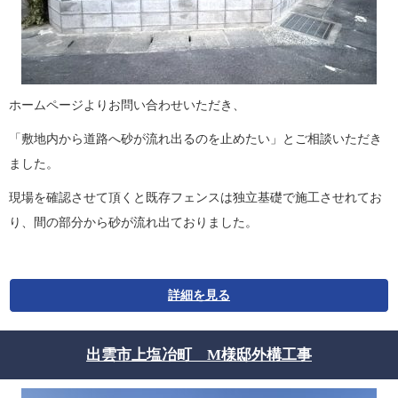
ホームページよりお問い合わせいただき、
「敷地内から道路へ砂が流れ出るのを止めたい」とご相談いただき
ました。
現場を確認させて頂くと既存フェンスは独立基礎で施工させれてお
り、間の部分から砂が流れ出ておりました。
詳細を見る
出雲市上塩冶町 M様邸外構工事