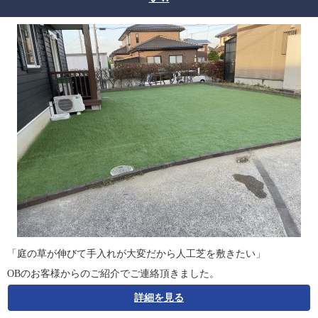
「庭の草が伸びて手入れが大変だから人工芝を敷きたい」
OBのお客様からのご紹介でご連絡頂きました。
詳細を見る