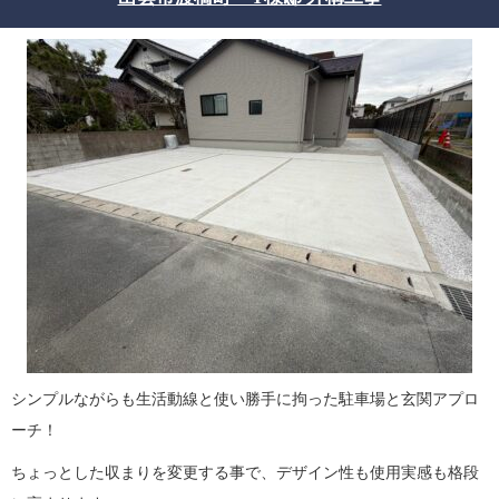
シンプルながらも生活動線と使い勝手に拘った駐車場と玄関アプロ
ーチ！
ちょっとした収まりを変更する事で、デザイン性も使用実感も格段