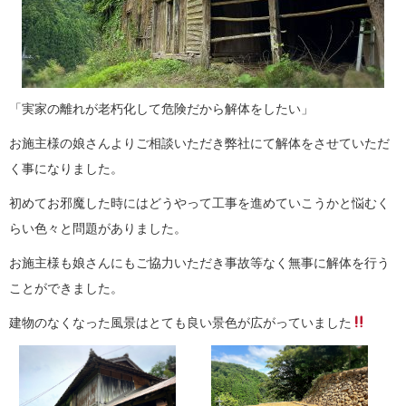
「実家の離れが老朽化して危険だから解体をしたい」
お施主様の娘さんよりご相談いただき弊社にて解体をさせていただ
く事になりました。
初めてお邪魔した時にはどうやって工事を進めていこうかと悩むく
らい色々と問題がありました。
お施主様も娘さんにもご協力いただき事故等なく無事に解体を行う
ことができました。
建物のなくなった風景はとても良い景色が広がっていました