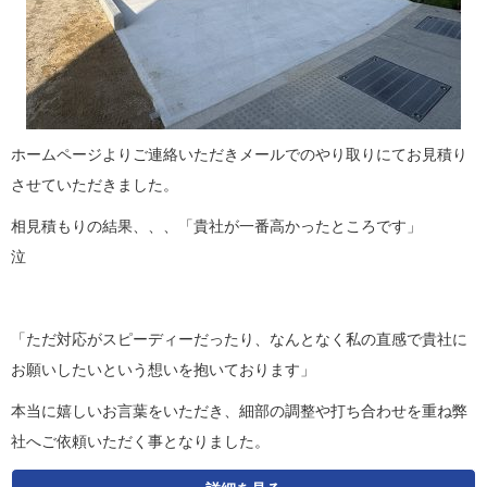
ホームページよりご連絡いただきメールでのやり取りにてお見積り
させていただきました。
相見積もりの結果、、、「貴社が一番高かったところです」
泣
「ただ対応がスピーディーだったり、なんとなく私の直感で貴社に
お願いしたいという想いを抱いております」
本当に嬉しいお言葉をいただき、細部の調整や打ち合わせを重ね弊
社へご依頼いただく事となりました。