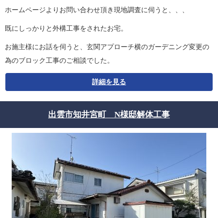
ホームページよりお問い合わせ頂き現地調査に伺うと、、、
既にしっかりと外構工事をされたお宅。
お施主様にお話を伺うと、玄関アプローチ横のガーデニング変更の
為のブロック工事のご相談でした。
詳細を見る
出雲市知井宮町 N様邸解体工事