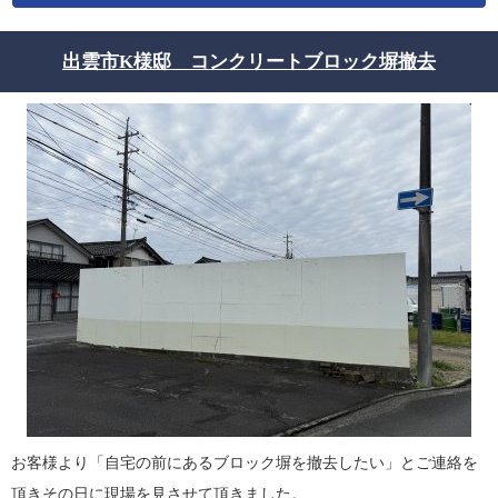
出雲市K様邸 コンクリートブロック塀撤去
お客様より「自宅の前にあるブロック塀を撤去したい」とご連絡を
頂きその日に現場を見させて頂きました。