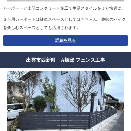
カーポートと土間コンクリート施工で生活スタイルをより快適に。
３台用カーポートは駐車スペースとしてはもちろん、趣味のバイク
を楽しむスペースとしても活用されます。
詳細を見る
出雲市西新町 A様邸 フェンス工事