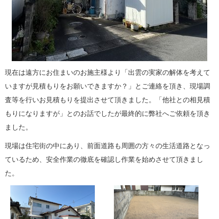
現在は遠方にお住まいのお施主様より「出雲の実家の解体を考えて
いますが見積もりをお願いできますか？」とご連絡を頂き、現場調
査等を行いお見積もりを提出させて頂きました。「他社との相見積
もりになりますが」とのお話でしたが最終的に弊社へご依頼を頂き
ました。
現場は住宅街の中にあり、前面道路も周囲の方々の生活道路となっ
ているため、安全作業の徹底を確認し作業を始めさせて頂きまし
た。