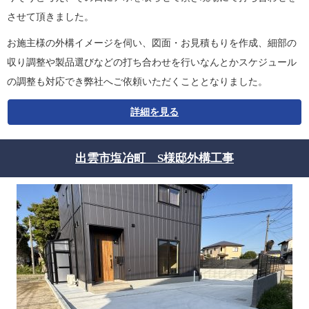
させて頂きました。
お施主様の外構イメージを伺い、図面・お見積もりを作成、細部の
収り調整や製品選びなどの打ち合わせを行いなんとかスケジュール
の調整も対応でき弊社へご依頼いただくこととなりました。
詳細を見る
出雲市塩冶町 S様邸外構工事