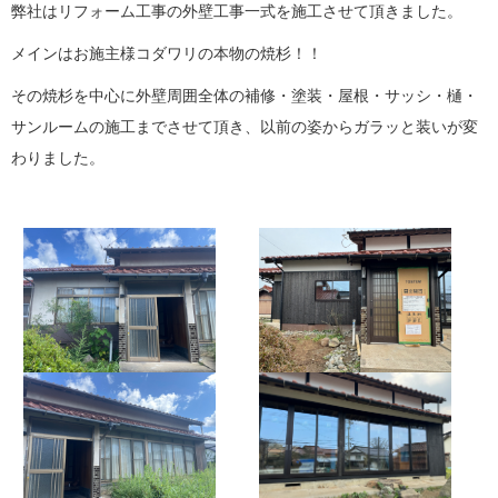
弊社はリフォーム工事の外壁工事一式を施工させて頂きました。
メインはお施主様コダワリの本物の焼杉！！
その焼杉を中心に外壁周囲全体の補修・塗装・屋根・サッシ・樋・
サンルームの施工までさせて頂き、以前の姿からガラッと装いが変
わりました。