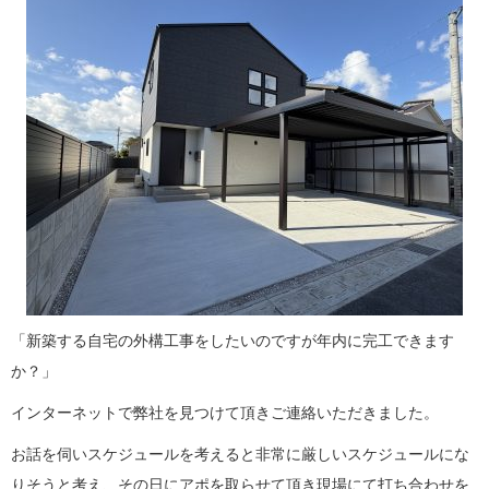
「新築する自宅の外構工事をしたいのですが年内に完工できます
か？」
インターネットで弊社を見つけて頂きご連絡いただきました。
お話を伺いスケジュールを考えると非常に厳しいスケジュールにな
りそうと考え、その日にアポを取らせて頂き現場にて打ち合わせを