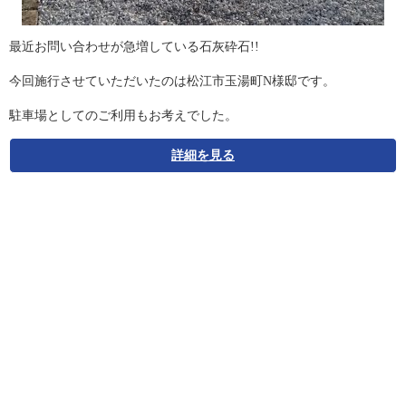
最近お問い合わせが急増している石灰砕石!!
今回施行させていただいたのは松江市玉湯町N様邸です。
駐車場としてのご利用もお考えでした。
詳細を見る