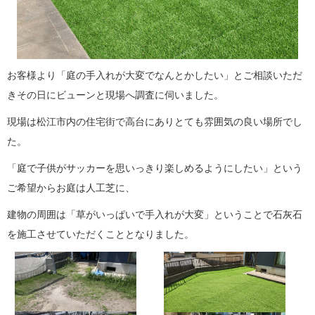
お客様より「庭の手入れが大変でなんとかしたい」とご相談いただ
きその日にビューンと現場へ調査に伺いました。
現場は松江市内の住宅街で高台にありとても雰囲気の良い場所でし
た。
「庭で子供がサッカーを思いっきり楽しめるようにしたい」という
ご希望からお庭は人工芝に、
建物の周囲は「草がいっぱいで手入れが大変」ということで石灰石
を施工させていただくこととなりました。