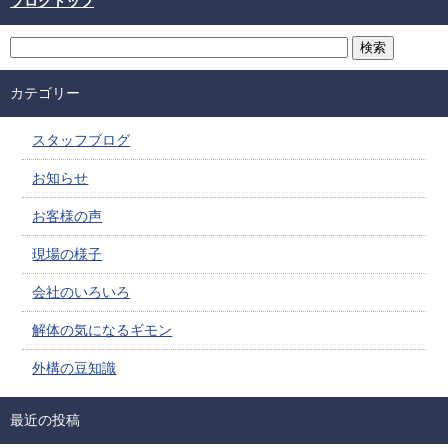
ブログトップ
カテゴリー
スタッフブログ
お知らせ
お客様の声
現場の様子
会社のいろいろ
解体の気になるギモン
外構の豆知識
最近の投稿