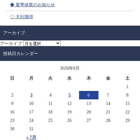
◆ 夏季休業のお知らせ
◇ 大社珈琲
アーカイブ
アーカイブ
投稿日カレンダー
2026年8月
日
月
火
水
木
金
土
1
2
3
4
5
6
7
8
9
10
11
12
13
14
15
16
17
18
19
20
21
22
23
24
25
26
27
28
29
30
31
« 7月