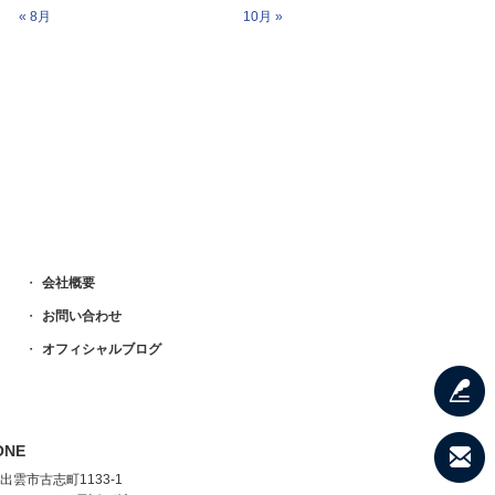
« 8月
10月 »
会社概要
お問い合わせ
オフィシャルブログ
ONE
県出雲市古志町1133-1