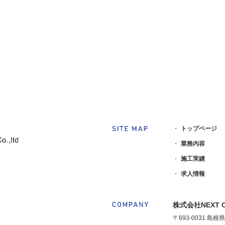
トップページ
業務内容
施工実績
求人情報
株式会社NEXT 
〒693-0031 島根