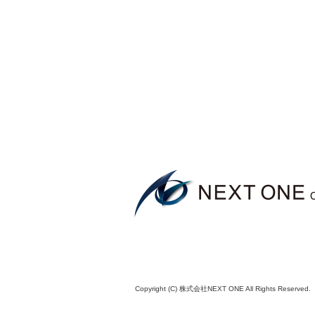
Copyright (C) 株式会社NEXT ONE All Rights Reserved.