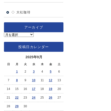
◇ 大社珈琲
アーカイブ
投稿日カレンダー
2025年9月
日
月
火
水
木
金
土
1
2
3
4
5
6
7
8
9
10
11
12
13
14
15
16
17
18
19
20
21
22
23
24
25
26
27
28
29
30