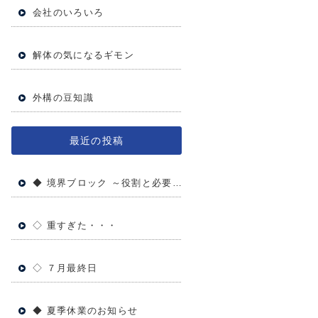
会社のいろいろ
解体の気になるギモン
外構の豆知識
最近の投稿
◆ 境界ブロック ～役割と必要性～
◇ 重すぎた・・・
◇ ７月最終日
◆ 夏季休業のお知らせ