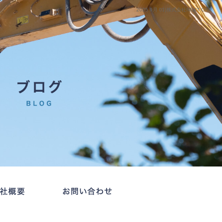
2025 9月 01|株式会社NEXT ONE