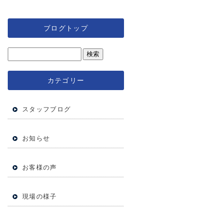
ブログトップ
カテゴリー
スタッフブログ
お知らせ
お客様の声
現場の様子