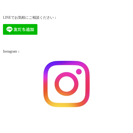
LINEでお気軽にご相談ください ↓
Instagram ↓