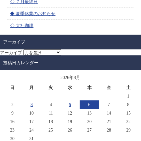
◇ ７月最終日
◆ 夏季休業のお知らせ
◇ 大社珈琲
アーカイブ
アーカイブ
投稿日カレンダー
2026年8月
日
月
火
水
木
金
土
1
2
3
4
5
6
7
8
9
10
11
12
13
14
15
16
17
18
19
20
21
22
23
24
25
26
27
28
29
30
31