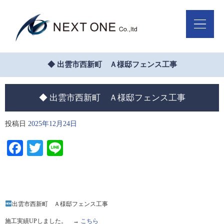
◆ 出雲市西新町 Ａ様邸フェンス工事
◆ 出雲市西新町 Ａ様邸フェンス工事
投稿日
2025年12月24日
Facebook
Twitter
Line
出雲市西新町 Ａ様邸フェンス工事
施工実績UPしました。 →
こちら