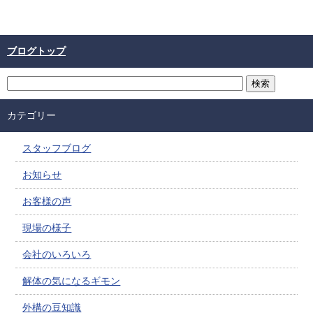
ブログトップ
カテゴリー
スタッフブログ
お知らせ
お客様の声
現場の様子
会社のいろいろ
解体の気になるギモン
外構の豆知識