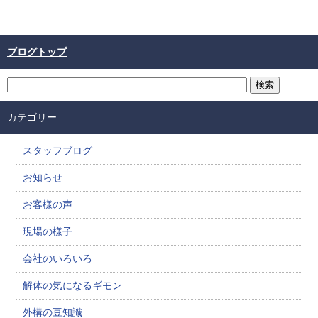
ブログトップ
カテゴリー
スタッフブログ
お知らせ
お客様の声
現場の様子
会社のいろいろ
解体の気になるギモン
外構の豆知識